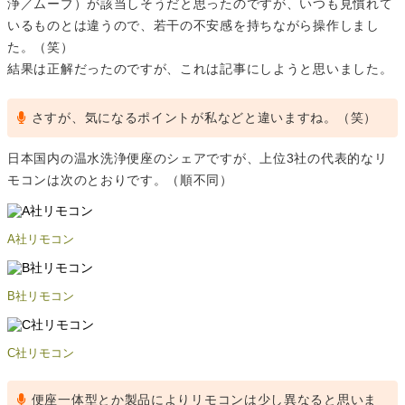
浄／ムーブ）が該当しそうだと思ったのですが、いつも見慣れて
いるものとは違うので、若干の不安感を持ちながら操作しまし
た。（笑）
結果は正解だったのですが、これは記事にしようと思いました。
さすが、気になるポイントが私などと違いますね。（笑）
日本国内の温水洗浄便座のシェアですが、上位3社の代表的なリ
モコンは次のとおりです。（順不同）
A社リモコン
B社リモコン
C社リモコン
便座一体型とか製品によりリモコンは少し異なると思いま