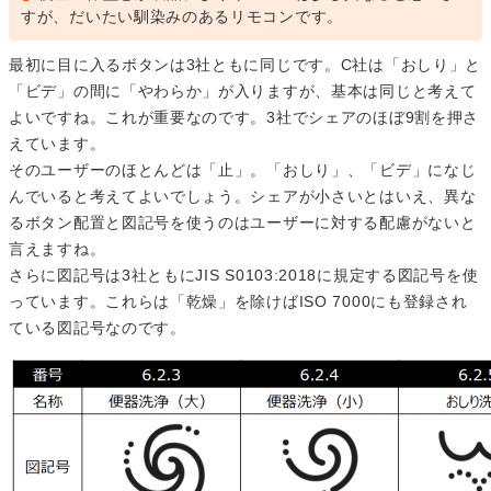
すが、だいたい馴染みのあるリモコンです。
最初に目に入るボタンは3社ともに同じです。C社は「おしり」と
「ビデ」の間に「やわらか」が入りますが、基本は同じと考えて
よいですね。これが重要なのです。3社でシェアのほぼ9割を押さ
えています。
そのユーザーのほとんどは「止」。「おしり」、「ビデ」になじ
んでいると考えてよいでしょう。シェアが小さいとはいえ、異な
るボタン配置と図記号を使うのはユーザーに対する配慮がないと
言えますね。
さらに図記号は3社ともにJIS S0103:2018に規定する図記号を使
っています。これらは「乾燥」を除けばISO 7000にも登録され
ている図記号なのです。