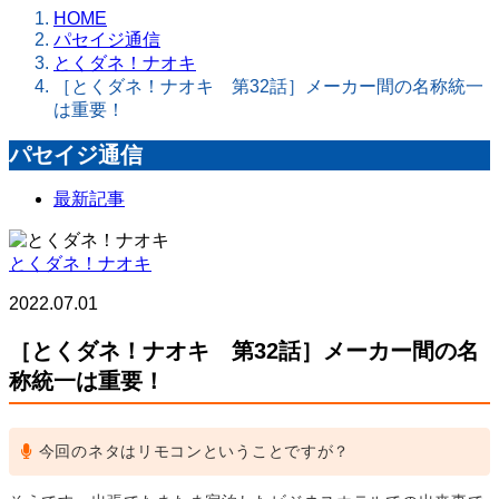
HOME
パセイジ通信
とくダネ！ナオキ
［とくダネ！ナオキ 第32話］メーカー間の名称統一
は重要！
パセイジ通信
最新記事
とくダネ！ナオキ
2022.07.01
［とくダネ！ナオキ 第32話］メーカー間の名
称統一は重要！
今回のネタはリモコンということですが？