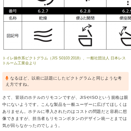
トイレ操作系ピクトグラム（JIS S0103:2018）、一般社団法人 日本レス
トルーム工業会より
なるほど、以前に話題にしたピクトグラムと同じような考
え方ですね。
さて、冒頭のホテルのリモコンですが、JISやISOという規格は眼
中にないようです。こんな製品を一般ユーザーに広げてほしくは
ありません。ホテルに導入されたのはコストの問題だと容易に想
像できますが、担当者もリモコンボタンのデザイン統一とまでは
気が回らなかったのでしょう。