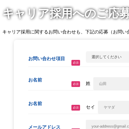
キャリア採用へのご応
キャリア採用に関するお問い合わせも、下記の応募（お問い
お問い合わせ項目
必須
お名前
姓
必須
お名前
セイ
必須
メールアドレス