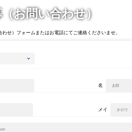
募（お問い合わせ）
合わせ）フォームまたはお電話にてご連絡くださいませ。
名
メイ