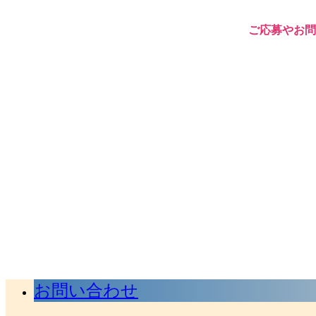
ご応募やお問
お問い合わせ