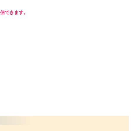
信できます。