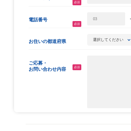
必須
電話番号
必須
お住いの都道府県
ご応募・
必須
お問い合わせ内容