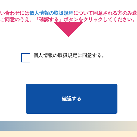
い合わせには
個人情報の取扱規程
について同意される方のみ送
ご同意のうえ、「確認する」ボタンをクリックしてください。
個人情報の取扱規定に同意する。
確認する